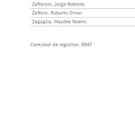
Zaffaroni, Jorge Roberto
Zaffora, Roberto Omar
Zagaglia, Haydee Noemi
Cantidad de registros: 8947