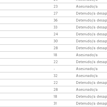
23
Asesinado/a
27
Detenido/a desap
36
Detenido/a desap
33
Detenido/a desap
24
Detenido/a desap
30
Detenido/a desap
28
Detenido/a desap
18
Asesinado/a
22
Detenido/a desap
-
Asesinado/a
32
Asesinado/a
22
Detenido/a desap
28
Asesinado/a
18
Detenido/a desap
31
Detenido/a desap