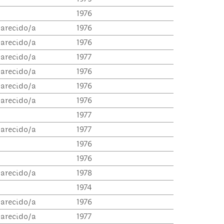
1976
arecido/a
1976
arecido/a
1976
arecido/a
1977
arecido/a
1976
arecido/a
1976
arecido/a
1976
1977
arecido/a
1977
1976
1976
arecido/a
1978
1974
arecido/a
1976
arecido/a
1977