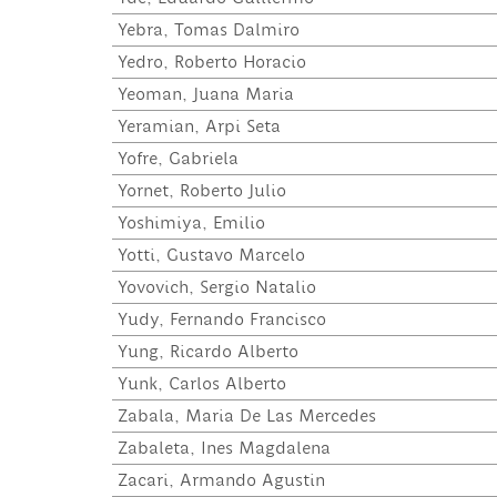
Yebra, Tomas Dalmiro
Yedro, Roberto Horacio
Yeoman, Juana Maria
Yeramian, Arpi Seta
Yofre, Gabriela
Yornet, Roberto Julio
Yoshimiya, Emilio
Yotti, Gustavo Marcelo
Yovovich, Sergio Natalio
Yudy, Fernando Francisco
Yung, Ricardo Alberto
Yunk, Carlos Alberto
Zabala, Maria De Las Mercedes
Zabaleta, Ines Magdalena
Zacari, Armando Agustin