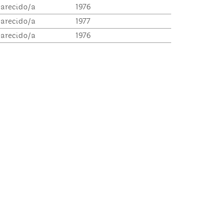
arecido/a
1976
arecido/a
1977
arecido/a
1976