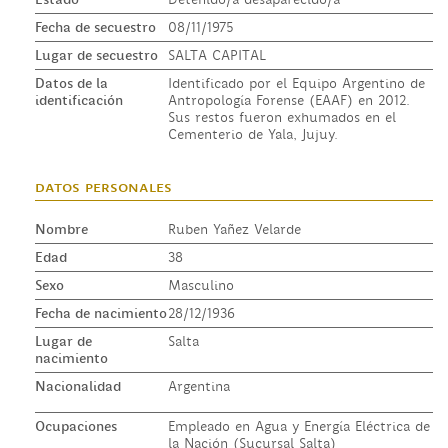
Fecha de secuestro
08/11/1975
Lugar de secuestro
SALTA CAPITAL
Datos de la
Identificado por el Equipo Argentino de
identificación
Antropología Forense (EAAF) en 2012.
Sus restos fueron exhumados en el
Cementerio de Yala, Jujuy.
datos personales
Nombre
Ruben Yañez Velarde
Edad
38
Sexo
Masculino
Fecha de nacimiento
28/12/1936
Lugar de
Salta
nacimiento
Nacionalidad
Argentina
Ocupaciones
Empleado en Agua y Energía Eléctrica de
la Nación (Sucursal Salta)