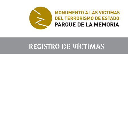
REGISTRO DE VÍCTIMAS