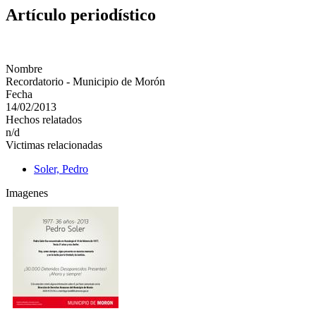
Artículo periodístico
Nombre
Recordatorio - Municipio de Morón
Fecha
14/02/2013
Hechos relatados
n/d
Victimas relacionadas
Soler, Pedro
Imagenes