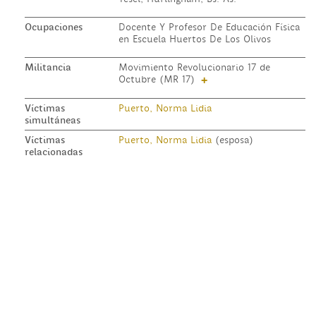
Ocupaciones
Docente Y Profesor De Educación Física
en Escuela Huertos De Los Olivos
Militancia
Movimiento Revolucionario 17 de
Octubre (MR 17)
+
Víctimas
Puerto, Norma Lidia
simultáneas
Víctimas
Puerto, Norma Lidia
(esposa)
relacionadas