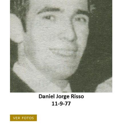
ver fotos