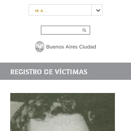
ir a...
REGISTRO DE VÍCTIMAS