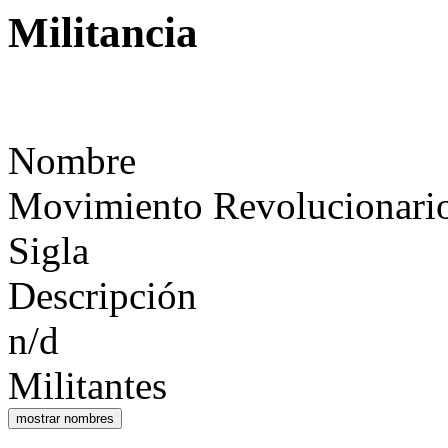
Militancia
Nombre
Movimiento Revolucionari
Sigla
Descripción
n/d
Militantes