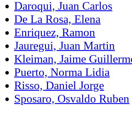
Daroqui, Juan Carlos
De La Rosa, Elena
Enriquez, Ramon
Jauregui, Juan Martin
Kleiman, Jaime Guillerm
Puerto, Norma Lidia
Risso, Daniel Jorge
Sposaro, Osvaldo Ruben