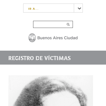
ir a...
REGISTRO DE VÍCTIMAS