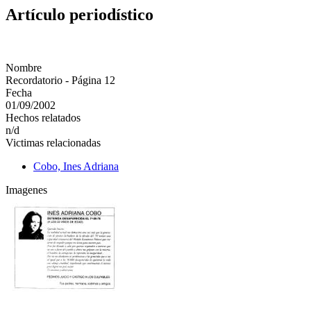
Artículo periodístico
Nombre
Recordatorio - Página 12
Fecha
01/09/2002
Hechos relatados
n/d
Victimas relacionadas
Cobo, Ines Adriana
Imagenes