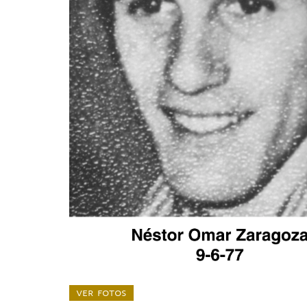
ver fotos