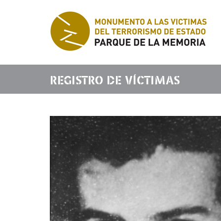
REGISTRO DE VÍCTIMAS