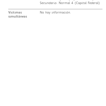
Secundario: Normal 4 (Capital Federal)
Víctimas
No hay información.
simultáneas