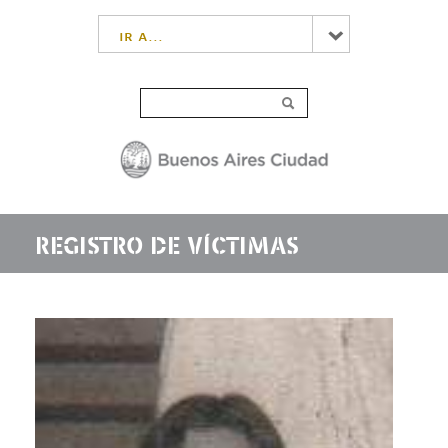
ir a...
REGISTRO DE VÍCTIMAS