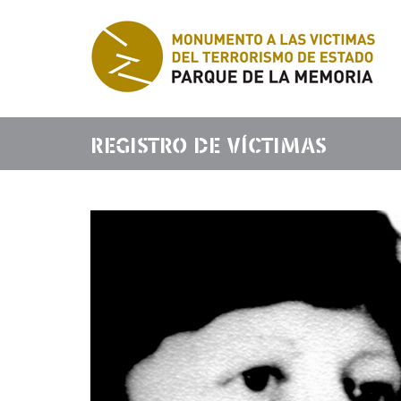
REGISTRO DE VÍCTIMAS