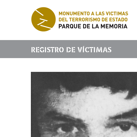
REGISTRO DE VÍCTIMAS