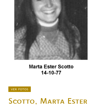
ver fotos
Scotto, Marta Ester