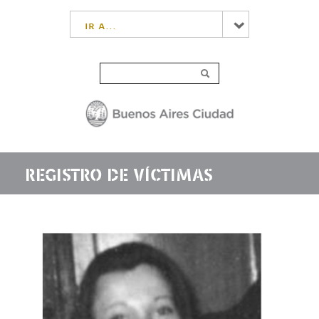
ir a...
REGISTRO DE VÍCTIMAS