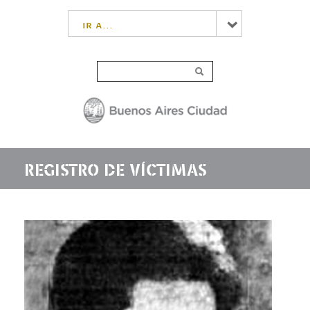
ir a...
REGISTRO DE VÍCTIMAS