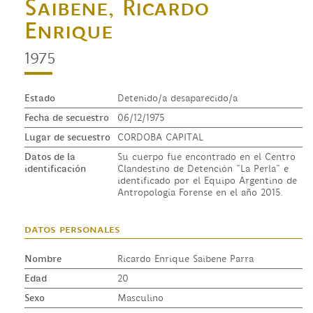
Saibene, Ricardo
Enrique
1975
Estado
Detenido/a desaparecido/a
Fecha de secuestro
06/12/1975
Lugar de secuestro
CORDOBA CAPITAL
Datos de la
Su cuerpo fue encontrado en el Centro
identificación
Clandestino de Detención "La Perla" e
identificado por el Equipo Argentino de
Antropología Forense en el año 2015.
datos personales
Nombre
Ricardo Enrique Saibene Parra
Edad
20
Sexo
Masculino