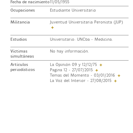
Fecha de nacimiento
11/05/1955
Ocupaciones
Estudiante Universitario
Militancia
Juventud Universitaria Peronista (JUP)
+
Estudios
Universitario: UNCba - Medicina.
Víctimas
No hay información.
simultáneas
Artículos
La Opinión 09 y 12/12/75
+
periodísticos
Pagina 12 - 27/07/2015
+
Temas del Momento - 03/01/2016
+
La Voz del Interior - 27/08/2015
+