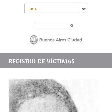
ir a...
REGISTRO DE VÍCTIMAS