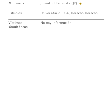
Militancia
Juventud Peronista (JP)
+
Estudios
Universitario: UBA, Derecho Derecho
Víctimas
No hay información.
simultáneas