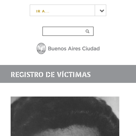
ir a...
REGISTRO DE VÍCTIMAS