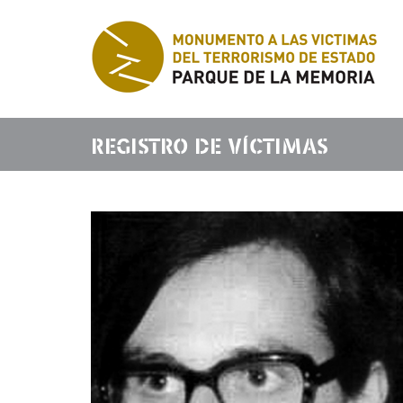
REGISTRO DE VÍCTIMAS