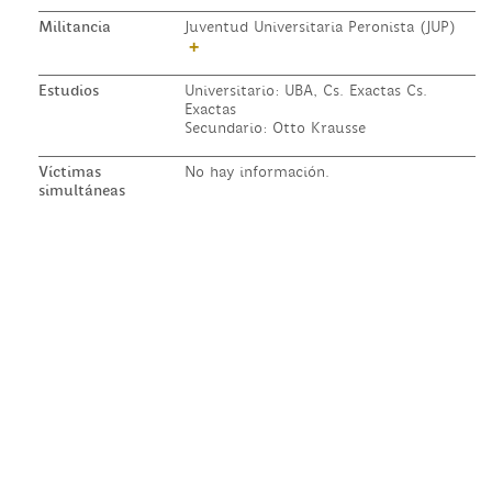
Militancia
Juventud Universitaria Peronista (JUP)
+
Estudios
Universitario: UBA, Cs. Exactas Cs.
Exactas
Secundario: Otto Krausse
Víctimas
No hay información.
simultáneas