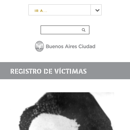
ir a...
REGISTRO DE VÍCTIMAS