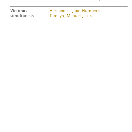
Víctimas
Hernandez, Juan Humberto
simultáneas
Tamayo, Manuel Jesus