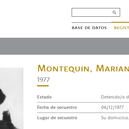
base de datos
regis
Montequin, Marian
1977
Estado
Detenido/a d
Fecha de secuestro
06/12/1977
Lugar de secuestro
Su domicilio,