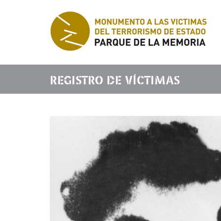
REGISTRO DE VÍCTIMAS