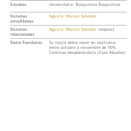
Estudios
Universitario: Bioquímica Bioquímica
Víctimas
Aguirre, Marcos Salvador
simultáneas
Víctimas
Aguirre, Marcos Salvador
(esposo)
relacionadas
Datos Familiares
Su hijo/a debió nacer en cautiverio
entre octubre y noviembre de 1976.
Continúa desaparecido/a (Caso Abuelas)