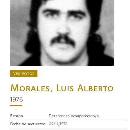
ver fotos
Morales, Luis Alberto
1976
Estado
Detenido/a desaparecido/a
Fecha de secuestro
02/11/1976