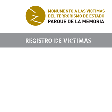
REGISTRO DE VÍCTIMAS