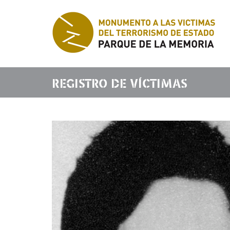
REGISTRO DE VÍCTIMAS