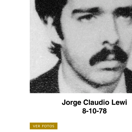
ver fotos