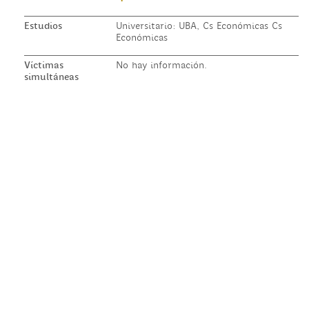
Estudios
Universitario: UBA, Cs Económicas Cs
Económicas
Víctimas
No hay información.
simultáneas