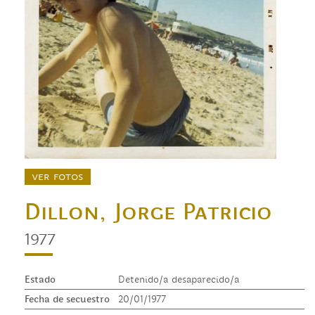
ver fotos
Dillon, Jorge Patricio
1977
Estado
Detenido/a desaparecido/a
Fecha de secuestro
20/01/1977