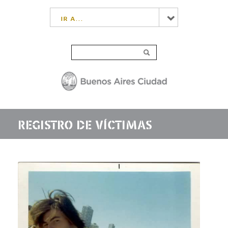
ir a...
REGISTRO DE VÍCTIMAS