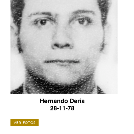
ver fotos