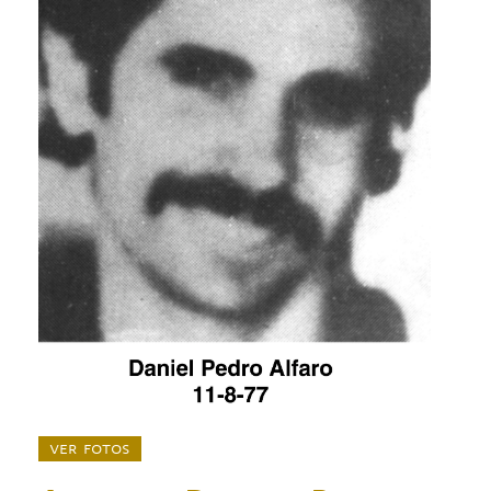
ver fotos