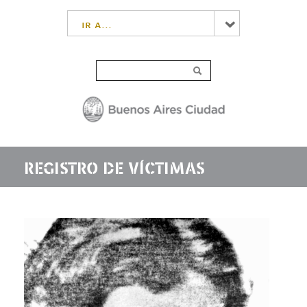
ir a...
REGISTRO DE VÍCTIMAS