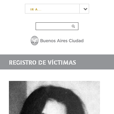
ir a...
REGISTRO DE VÍCTIMAS