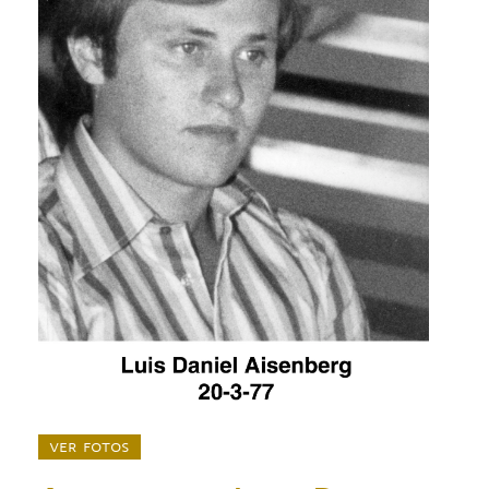
ver fotos