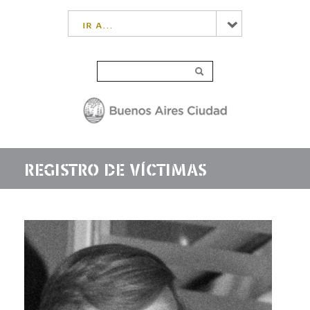
ir a...
REGISTRO DE VÍCTIMAS