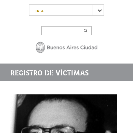
ir a...
REGISTRO DE VÍCTIMAS