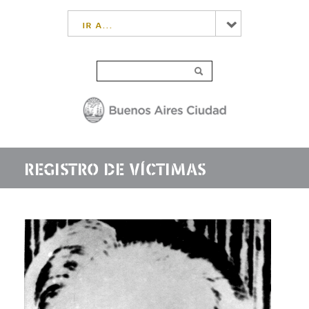
ir a...
REGISTRO DE VÍCTIMAS