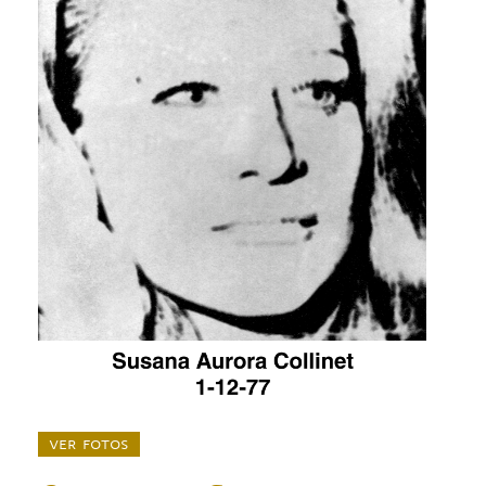
ver fotos