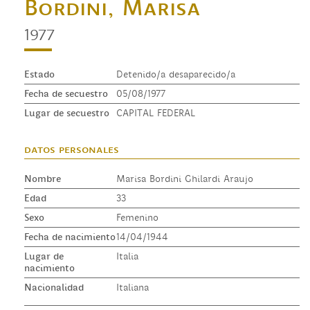
Bordini, Marisa
1977
Estado
Detenido/a desaparecido/a
Fecha de secuestro
05/08/1977
Lugar de secuestro
CAPITAL FEDERAL
datos personales
Nombre
Marisa Bordini Ghilardi Araujo
Edad
33
Sexo
Femenino
Fecha de nacimiento
14/04/1944
Lugar de
Italia
nacimiento
Nacionalidad
Italiana