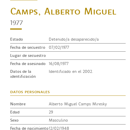
Camps, Alberto Miguel
1977
Estado
Detenido/a desaparecido/a
Fecha de secuestro
07/02/1977
Lugar de secuestro
Fecha de asesinado
16/08/1977
Datos de la
Identificado en el 2002.
identificación
datos personales
Nombre
Alberto Miguel Camps Miresky
Edad
29
Sexo
Masculino
Fecha de nacimiento
12/02/1948