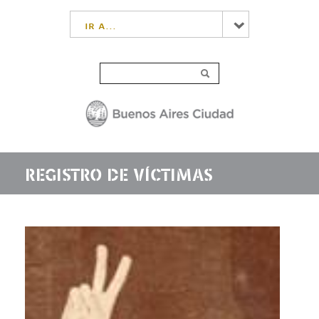
ir a...
REGISTRO DE VÍCTIMAS