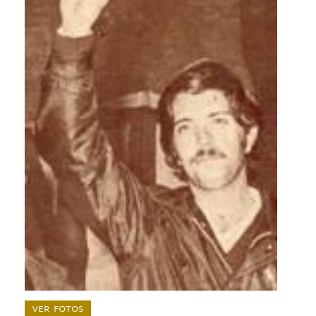
ver fotos