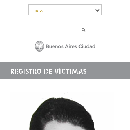
ir a...
REGISTRO DE VÍCTIMAS