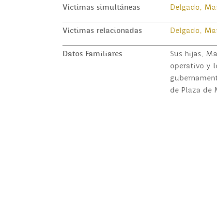
Víctimas simultáneas
Delgado, Mar
Víctimas relacionadas
Delgado, Mar
Datos Familiares
Sus hijas, Ma
operativo y 
gubernament
de Plaza de