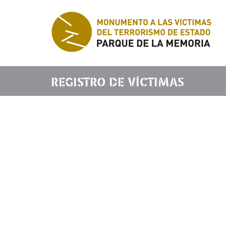
REGISTRO DE VÍCTIMAS