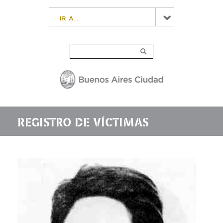
ir a...
REGISTRO DE VÍCTIMAS