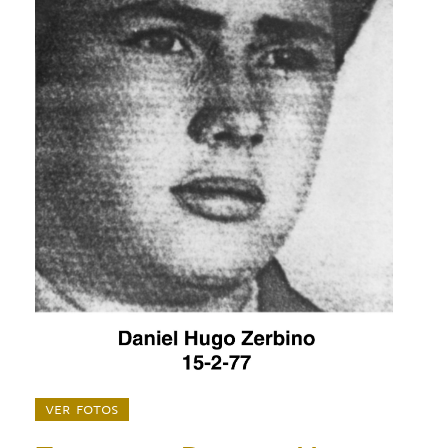
ver fotos