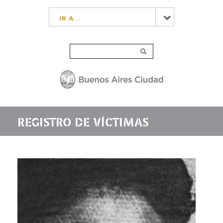
ir a...
REGISTRO DE VÍCTIMAS