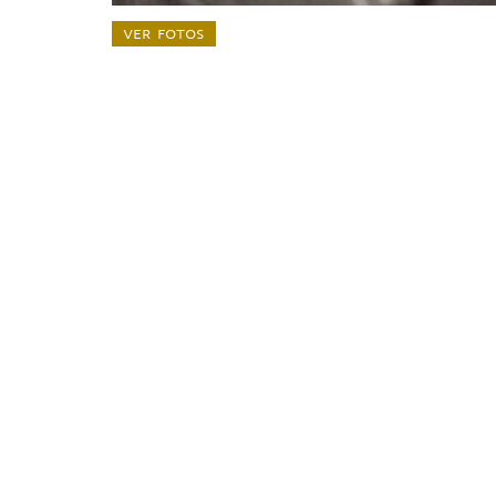
ver fotos