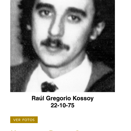
ver fotos