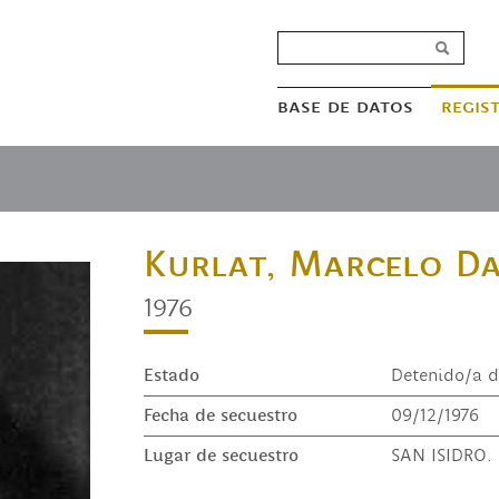
base de datos
regis
Kurlat, Marcelo Da
1976
Estado
Detenido/a d
Fecha de secuestro
09/12/1976
Lugar de secuestro
SAN ISIDRO. 