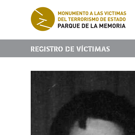
REGISTRO DE VÍCTIMAS