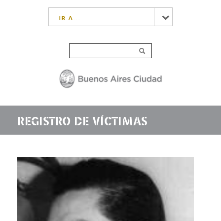
ir a...
REGISTRO DE VÍCTIMAS