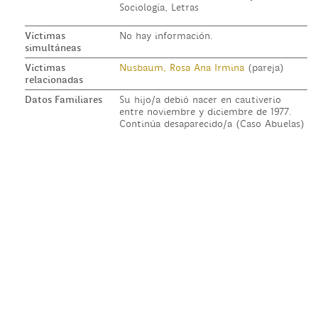
Sociología, Letras
Víctimas
No hay información.
simultáneas
Víctimas
Nusbaum, Rosa Ana Irmina
(pareja)
relacionadas
Datos Familiares
Su hijo/a debió nacer en cautiverio
entre noviembre y diciembre de 1977.
Continúa desaparecido/a (Caso Abuelas)