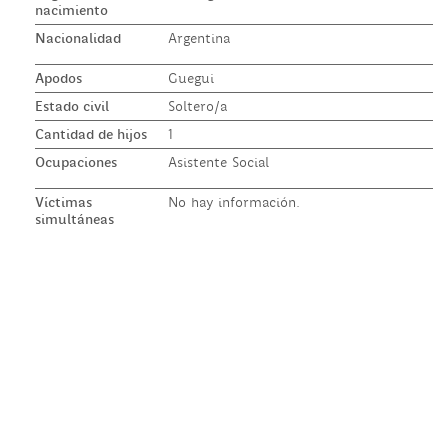
nacimiento
Nacionalidad
Argentina
Apodos
Guegui
Estado civil
Soltero/a
Cantidad de hijos
1
Ocupaciones
Asistente Social
Víctimas
No hay información.
simultáneas