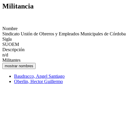
Militancia
Nombre
Sindicato Unión de Obreros y Empleados Municipales de Córdoba
Sigla
SUOEM
Descripción
n/d
Militantes
Baudracco, Angel Santiago
Oberlin, Hector Guillermo