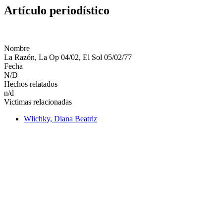
Artículo periodístico
Nombre
La Razón, La Op 04/02, El Sol 05/02/77
Fecha
N/D
Hechos relatados
n/d
Victimas relacionadas
Wlichky, Diana Beatriz