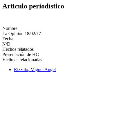
Artículo periodístico
Nombre
La Opinión 18/02/77
Fecha
N/D
Hechos relatados
Presentación de HC
Victimas relacionadas
Rizzolo, Miguel Angel