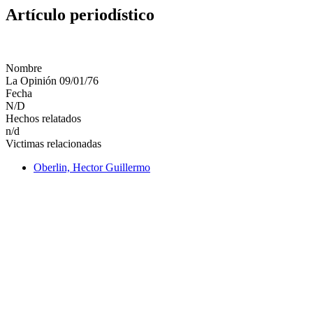
Artículo periodístico
Nombre
La Opinión 09/01/76
Fecha
N/D
Hechos relatados
n/d
Victimas relacionadas
Oberlin, Hector Guillermo