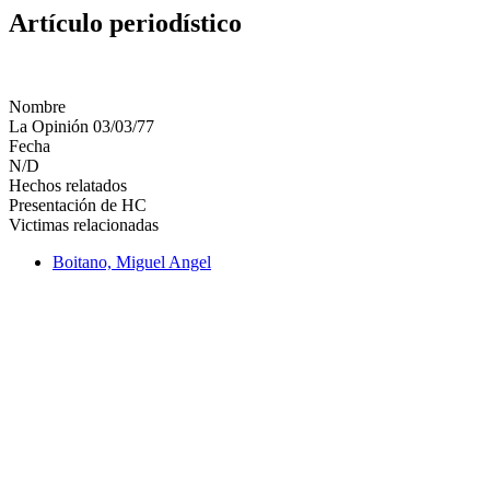
Artículo periodístico
Nombre
La Opinión 03/03/77
Fecha
N/D
Hechos relatados
Presentación de HC
Victimas relacionadas
Boitano, Miguel Angel